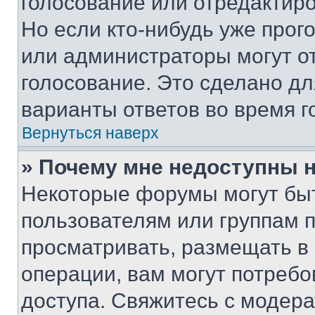
голосование или отредактиро
Но если кто-нибудь уже прог
или администраторы могут о
голосование. Это сделано дл
варианты ответов во время г
Вернуться наверх
» Почему мне недоступны
Некоторые форумы могут бы
пользователям или группам 
просматривать, размещать в
операции, вам могут потреб
доступа. Свяжитесь с модер