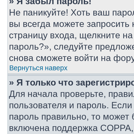
» Я забыл пароль!
Не паникуйте! Хоть ваш паро
вы всегда можете запросить 
страницу входа, щелкните на
пароль?», следуйте предлож
снова сможете войти на фор
Вернуться наверх
» Я только что зарегистрир
Для начала проверьте, прави
пользователя и пароль. Если
пароль правильно, то может 
включена поддержка COPPA, и