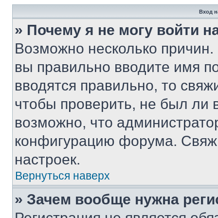
Вход н
» Почему я не могу войти 
Возможно несколько причин. 
вы правильно вводите имя п
вводятся правильно, то свя
чтобы проверить, не был ли 
возможно, что администрато
конфигурацию форума. Свяжи
настроек.
Вернуться наверх
» Зачем вообще нужна реги
Регистрация не является об