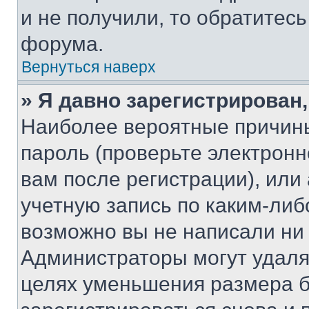
и не получили, то обратитес
форума.
Вернуться наверх
» Я давно зарегистрирован,
Наиболее вероятные причины
пароль (проверьте электрон
вам после регистрации), ил
учетную запись по каким-либ
возможно вы не написали ни
Администраторы могут удаля
целях уменьшения размера б