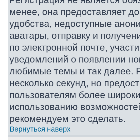
менее, она предоставляет д
удобства, недоступные анони
аватары, отправку и получен
по электронной почте, участи
уведомлений о появлении но
любимые темы и так далее. 
несколько секунд, но предос
пользователям более широки
использованию возможносте
рекомендуем это сделать.
Вернуться наверх