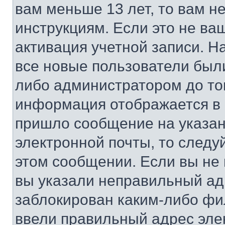
вам меньше 13 лет, то вам 
инструкциям. Если это не ваш
активация учетной записи. Н
все новые пользователи был
либо администратором до того
информация отображается в 
пришло сообщение на указан
электронной почты, то следу
этом сообщении. Если вы не
вы указали неправильный адр
заблокирован каким-либо фи
ввели правильный адрес эле