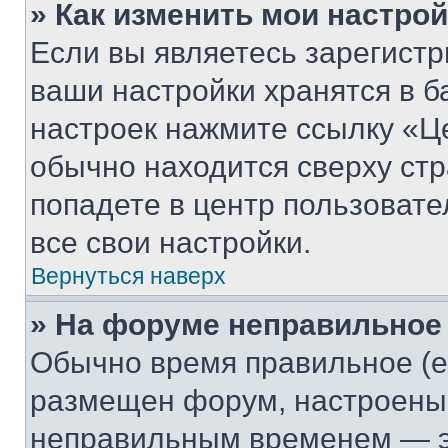
» Как изменить мои настро
Если вы являетесь зарегист
ваши настройки хранятся в б
настроек нажмите ссылку «Це
обычно находится сверху стр
попадете в центр пользовате
все свои настройки.
Вернуться наверх
» На форуме неправильное
Обычно время правильное (е
размещен форум, настроены п
неправильным временем — эт