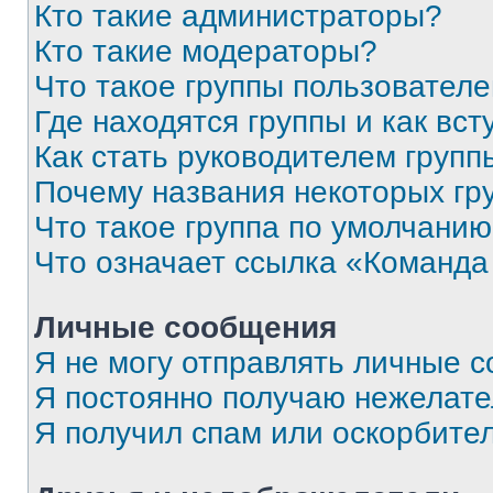
Кто такие администраторы?
Кто такие модераторы?
Что такое группы пользовател
Где находятся группы и как вст
Как стать руководителем групп
Почему названия некоторых гр
Что такое группа по умолчани
Что означает ссылка «Команда
Личные сообщения
Я не могу отправлять личные 
Я постоянно получаю нежелат
Я получил спам или оскорбите