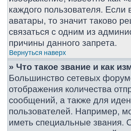
каждого пользователя. Если 
аватары, то значит таково 
связаться с одним из админи
причины данного запрета.
Вернуться наверх
» Что такое звание и как из
Большинство сетевых форумо
отображения количества отп
сообщений, а также для иде
пользователей. Например, м
иметь специальные звания. 