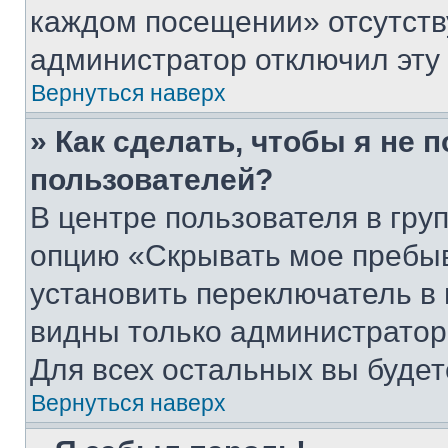
каждом посещении» отсутствуе
администратор отключил эту
Вернуться наверх
» Как сделать, чтобы я не 
пользователей?
В центре пользователя в гру
опцию «Скрывать мое пребы
установить переключатель в 
видны только администратор
Для всех остальных вы буде
Вернуться наверх