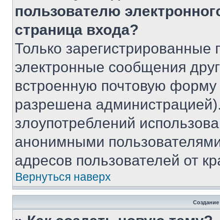
пользователю электронног
страница входа?
Только зарегистрированные 
электронные сообщения друг
встроенную почтовую форму 
разрешена администрацией).
злоупотреблений использова
анонимными пользователями,
адресов пользователей от кр
Вернуться наверх
Создание