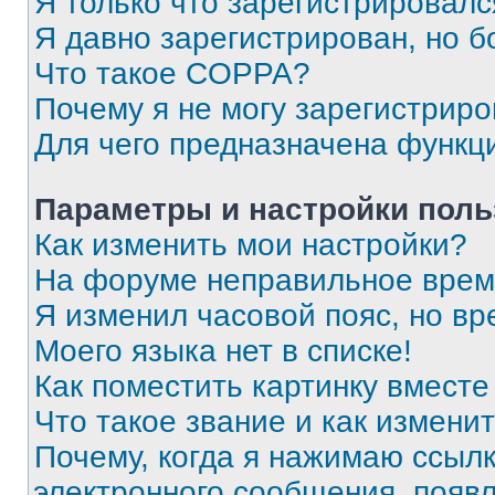
Я только что зарегистрировался
Я давно зарегистрирован, но б
Что такое COPPA?
Почему я не могу зарегистриро
Для чего предназначена функц
Параметры и настройки поль
Как изменить мои настройки?
На форуме неправильное врем
Я изменил часовой пояс, но вр
Моего языка нет в списке!
Как поместить картинку вмест
Что такое звание и как изменит
Почему, когда я нажимаю ссыл
электронного сообщения, появ