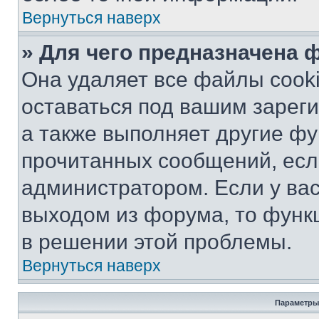
Вернуться наверх
» Для чего предназначена 
Она удаляет все файлы cooki
оставаться под вашим зарег
а также выполняет другие фу
прочитанных сообщений, есл
администратором. Если у ва
выходом из форума, то функ
в решении этой проблемы.
Вернуться наверх
Параметры