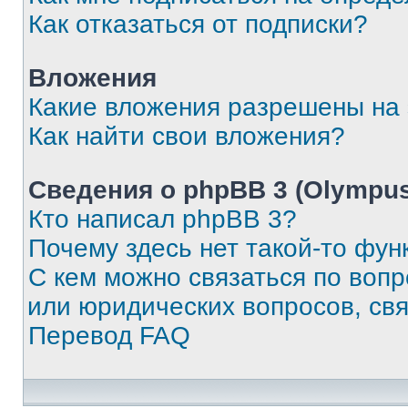
Как отказаться от подписки?
Вложения
Какие вложения разрешены на
Как найти свои вложения?
Сведения о phpBB 3 (Olympus
Кто написал phpBB 3?
Почему здесь нет такой-то фун
С кем можно связаться по воп
или юридических вопросов, св
Перевод FAQ