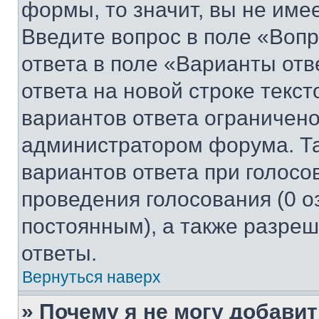
формы, то значит, вы не име
Введите вопрос в поле «Вопр
ответа в поле «Варианты отв
ответа на новой строке текс
вариантов ответа ограничено
администратором форума. Та
вариантов ответа при голосо
проведения голосования (0 о
постоянным), а также разре
ответы.
Вернуться наверх
» Почему я не могу добави