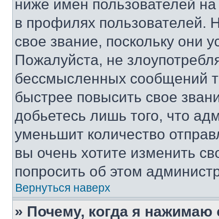
ниже имен пользователей на 
в профилях пользователей. 
свое звание, поскольку они 
Пожалуйста, не злоупотребл
бессмысленных сообщений то
быстрее повысить свое зван
добьетесь лишь того, что ад
уменьшит количество отправ
вы очень хотите изменить св
попросить об этом админист
Вернуться наверх
» Почему, когда я нажимаю