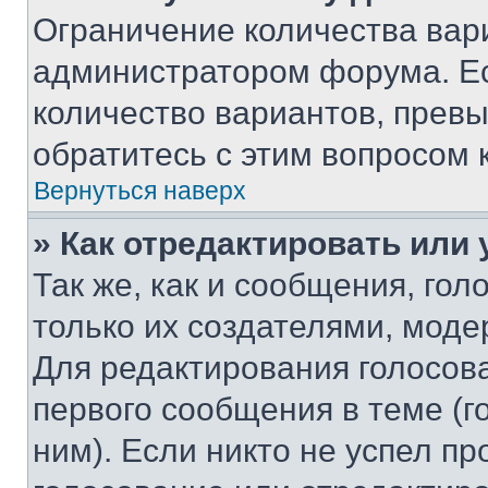
Ограничение количества вар
администратором форума. Е
количество вариантов, прев
обратитесь с этим вопросом 
Вернуться наверх
» Как отредактировать или
Так же, как и сообщения, го
только их создателями, мод
Для редактирования голосов
первого сообщения в теме (г
ним). Если никто не успел пр