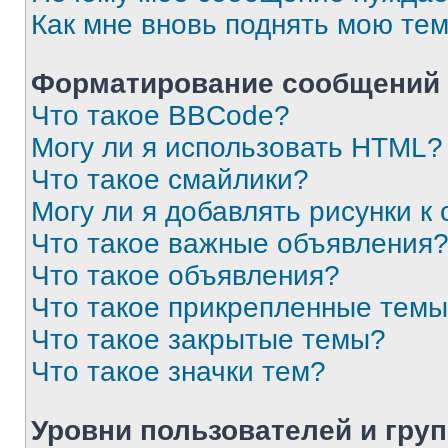
Как мне вновь поднять мою те
Форматирование сообщений 
Что такое BBCode?
Могу ли я использовать HTML?
Что такое смайлики?
Могу ли я добавлять рисунки 
Что такое важные объявления
Что такое объявления?
Что такое прикрепленные тем
Что такое закрытые темы?
Что такое значки тем?
Уровни пользователей и гру