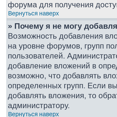
форума для получения досту
Вернуться наверх
» Почему я не могу добавл
Возможность добавления вло
на уровне форумов, групп п
пользователей. Администрат
добавление вложений в опр
возможно, что добавлять вл
определенных групп. Если вы
добавлять вложения, то обра
администратору.
Вернуться наверх