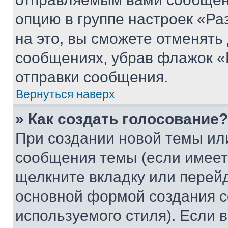
опцию в группе настроек «Р
на это, вы сможете отменять
сообщениях, убрав флажок «
отправки сообщения.
Вернуться наверх
» Как создать голосование?
При создании новой темы ил
сообщения темы (если имеет
щелкните вкладку или перей
основной формой создания с
используемого стиля). Если 