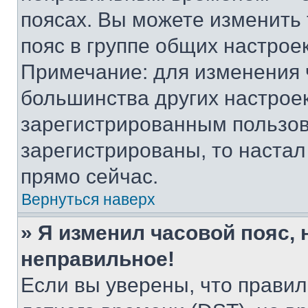
поясах. Вы можете изменить 
пояс в группе общих настрое
Примечание: для изменения ч
большинства других настрое
зарегистрированным пользов
зарегистрированы, то настал
прямо сейчас.
Вернуться наверх
» Я изменил часовой пояс, 
неправильное!
Если вы уверены, что правил