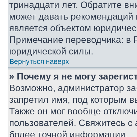
тринадцати лет. Обратите вн
может давать рекомендаций 
является объектом юридичес
Примечание переводчика: в 
юридической силы.
Вернуться наверх
» Почему я не могу зареги
Возможно, администратор за
запретил имя, под которым в
Также он мог вообще отключ
пользователей. Свяжитесь с
более точной информации.