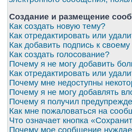
Создание и размещение соо
Как создать новую тему?
Как отредактировать или удал
Как добавить подпись к своем
Как создать голосование?
Почему я не могу добавить бо
Как отредактировать или удали
Почему мне недоступны некот
Почему я не могу добавлять в
Почему я получил предупрежд
Как мне пожаловаться на сооб
Что означает кнопка «Сохрани
Почему мое сообщение нуждае