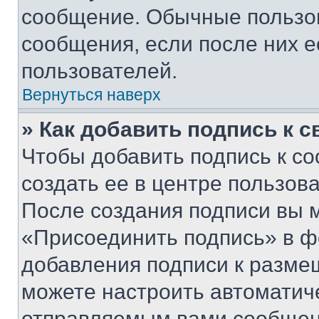
сообщение. Обычные пользов
сообщения, если после них е
пользователей.
Вернуться наверх
» Как добавить подпись к 
Чтобы добавить подпись к с
создать ее в центре пользов
После создания подписи вы 
«Присоединить подпись» в ф
добавления подписи к разм
можете настроить автоматич
отправляемым вами сообщен