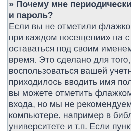
» Почему мне периодически
и пароль?
Если вы не отметили флажко
при каждом посещении» на с
оставаться под своим имене
время. Это сделано для того,
воспользоваться вашей учетн
приходилось вводить имя пол
вы можете отметить флажком
входа, но мы не рекомендуе
компьютере, например в биб
университете и т.п. Если пун