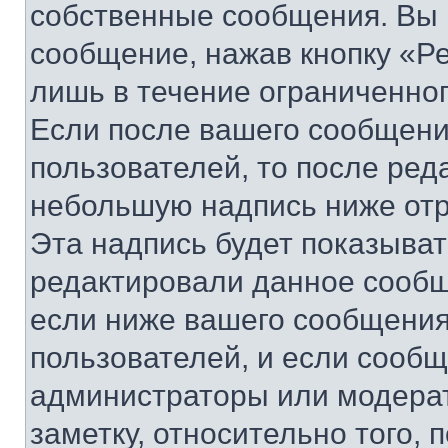
собственные сообщения. Вы 
сообщение, нажав кнопку «Р
лишь в течение ограниченно
Если после вашего сообщени
пользователей, то после ре
небольшую надпись ниже отр
Эта надпись будет показыват
редактировали данное сообщ
если ниже вашего сообщения
пользователей, и если сооб
администраторы или модерат
заметку, относительно того,