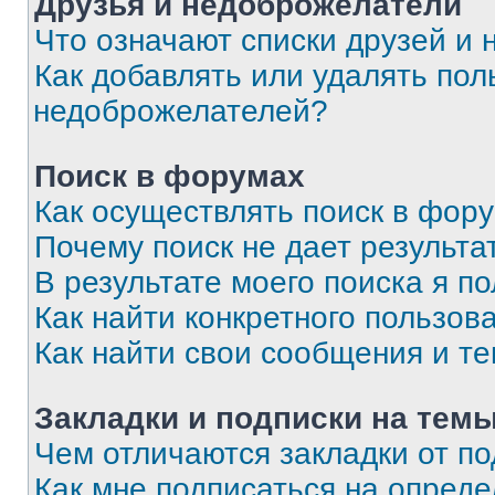
Друзья и недоброжелатели
Что означают списки друзей и
Как добавлять или удалять пол
недоброжелателей?
Поиск в форумах
Как осуществлять поиск в фор
Почему поиск не дает результа
В результате моего поиска я п
Как найти конкретного пользов
Как найти свои сообщения и т
Закладки и подписки на тем
Чем отличаются закладки от п
Как мне подписаться на опред