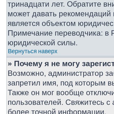
тринадцати лет. Обратите вн
может давать рекомендаций 
является объектом юридичес
Примечание переводчика: в 
юридической силы.
Вернуться наверх
» Почему я не могу зареги
Возможно, администратор за
запретил имя, под которым в
Также он мог вообще отключ
пользователей. Свяжитесь с
более точной информации.