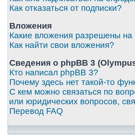
Как отказаться от подписки?
Вложения
Какие вложения разрешены на
Как найти свои вложения?
Сведения о phpBB 3 (Olympus
Кто написал phpBB 3?
Почему здесь нет такой-то фун
С кем можно связаться по воп
или юридических вопросов, св
Перевод FAQ