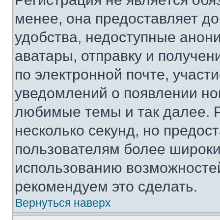
менее, она предоставляет д
удобства, недоступные анони
аватары, отправку и получен
по электронной почте, участи
уведомлений о появлении но
любимые темы и так далее. 
несколько секунд, но предос
пользователям более широки
использованию возможносте
рекомендуем это сделать.
Вернуться наверх