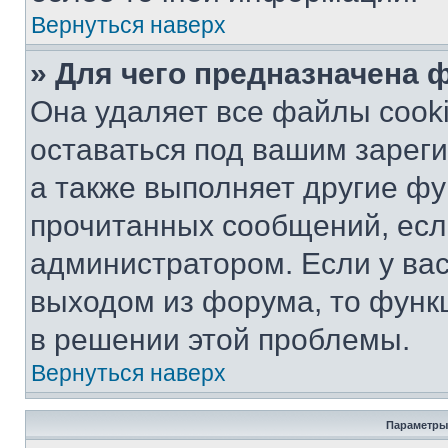
Вернуться наверх
» Для чего предназначена 
Она удаляет все файлы cooki
оставаться под вашим зарег
а также выполняет другие фу
прочитанных сообщений, есл
администратором. Если у ва
выходом из форума, то функ
в решении этой проблемы.
Вернуться наверх
Параметры