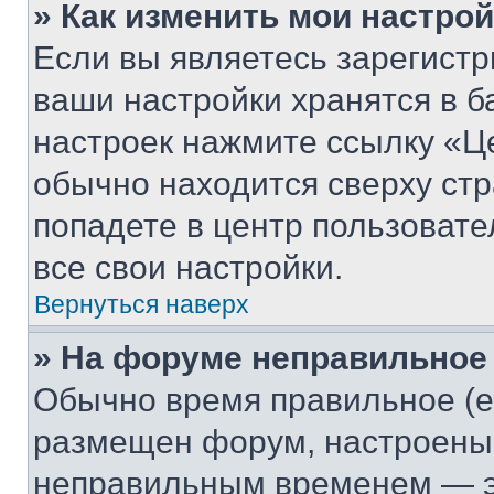
» Как изменить мои настро
Если вы являетесь зарегист
ваши настройки хранятся в б
настроек нажмите ссылку «Це
обычно находится сверху стр
попадете в центр пользовате
все свои настройки.
Вернуться наверх
» На форуме неправильное
Обычно время правильное (е
размещен форум, настроены п
неправильным временем — эт