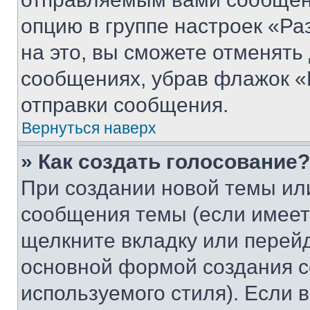
опцию в группе настроек «Р
на это, вы сможете отменять
сообщениях, убрав флажок «
отправки сообщения.
Вернуться наверх
» Как создать голосование?
При создании новой темы ил
сообщения темы (если имеет
щелкните вкладку или перей
основной формой создания с
используемого стиля). Если 