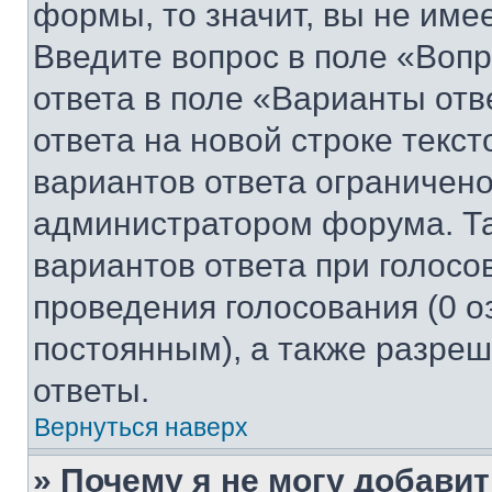
формы, то значит, вы не име
Введите вопрос в поле «Вопр
ответа в поле «Варианты отв
ответа на новой строке текс
вариантов ответа ограничено
администратором форума. Та
вариантов ответа при голосо
проведения голосования (0 о
постоянным), а также разре
ответы.
Вернуться наверх
» Почему я не могу добави