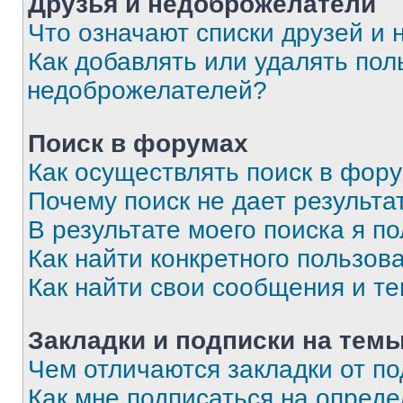
Друзья и недоброжелатели
Что означают списки друзей и
Как добавлять или удалять пол
недоброжелателей?
Поиск в форумах
Как осуществлять поиск в фор
Почему поиск не дает результа
В результате моего поиска я п
Как найти конкретного пользов
Как найти свои сообщения и т
Закладки и подписки на тем
Чем отличаются закладки от п
Как мне подписаться на опред