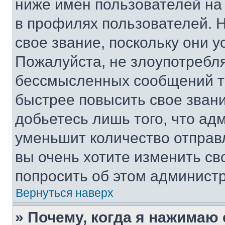
ниже имен пользователей на 
в профилях пользователей. 
свое звание, поскольку они 
Пожалуйста, не злоупотребл
бессмысленных сообщений то
быстрее повысить свое зван
добьетесь лишь того, что ад
уменьшит количество отправ
вы очень хотите изменить св
попросить об этом админист
Вернуться наверх
» Почему, когда я нажимаю