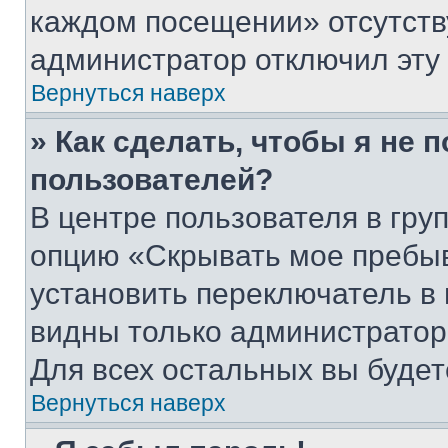
каждом посещении» отсутствуе
администратор отключил эту
Вернуться наверх
» Как сделать, чтобы я не 
пользователей?
В центре пользователя в гру
опцию «Скрывать мое пребы
установить переключатель в 
видны только администратор
Для всех остальных вы буде
Вернуться наверх