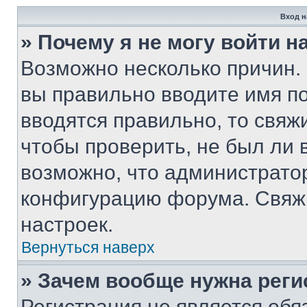
Вход н
» Почему я не могу войти 
Возможно несколько причин. 
вы правильно вводите имя п
вводятся правильно, то свя
чтобы проверить, не был ли 
возможно, что администрато
конфигурацию форума. Свяжи
настроек.
Вернуться наверх
» Зачем вообще нужна реги
Регистрация не является об