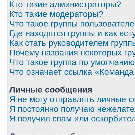
Кто такие администраторы?
Кто такие модераторы?
Что такое группы пользовател
Где находятся группы и как вст
Как стать руководителем групп
Почему названия некоторых гр
Что такое группа по умолчани
Что означает ссылка «Команда
Личные сообщения
Я не могу отправлять личные 
Я постоянно получаю нежелат
Я получил спам или оскорбите