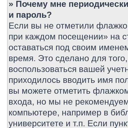
» Почему мне периодически
и пароль?
Если вы не отметили флажко
при каждом посещении» на с
оставаться под своим имене
время. Это сделано для того,
воспользоваться вашей учетн
приходилось вводить имя пол
вы можете отметить флажком
входа, но мы не рекомендуе
компьютере, например в биб
университете и т.п. Если пун