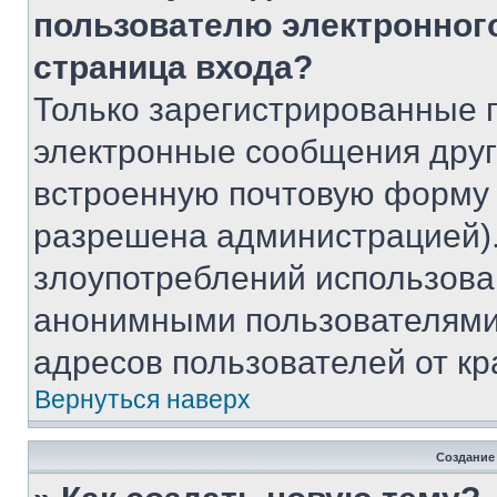
пользователю электронног
страница входа?
Только зарегистрированные 
электронные сообщения друг
встроенную почтовую форму 
разрешена администрацией).
злоупотреблений использова
анонимными пользователями,
адресов пользователей от кр
Вернуться наверх
Создание