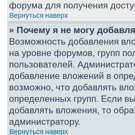
форума для получения досту
Вернуться наверх
» Почему я не могу добавл
Возможность добавления вло
на уровне форумов, групп п
пользователей. Администрат
добавление вложений в опр
возможно, что добавлять вл
определенных групп. Если вы
добавлять вложения, то обра
администратору.
Вернуться наверх