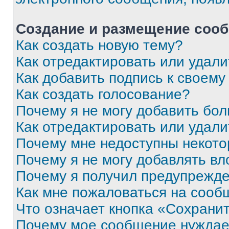
Создание и размещение соо
Как создать новую тему?
Как отредактировать или удал
Как добавить подпись к своем
Как создать голосование?
Почему я не могу добавить бо
Как отредактировать или удали
Почему мне недоступны некот
Почему я не могу добавлять в
Почему я получил предупрежд
Как мне пожаловаться на сооб
Что означает кнопка «Сохрани
Почему мое сообщение нуждае