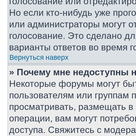
голосование или отредактиро
Но если кто-нибудь уже прог
или администраторы могут о
голосование. Это сделано дл
варианты ответов во время г
Вернуться наверх
» Почему мне недоступны
Некоторые форумы могут бы
пользователям или группам 
просматривать, размещать в
операции, вам могут потреб
доступа. Свяжитесь с модер