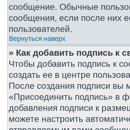
сообщение. Обычные пользов
сообщения, если после них е
пользователей.
Вернуться наверх
» Как добавить подпись к 
Чтобы добавить подпись к с
создать ее в центре пользов
После создания подписи вы 
«Присоединить подпись» в ф
добавления подписи к разм
можете настроить автоматич
отправляемым вами сообщен