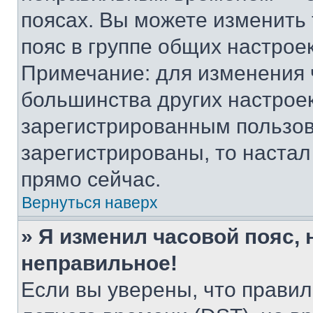
поясах. Вы можете изменить 
пояс в группе общих настрое
Примечание: для изменения ч
большинства других настрое
зарегистрированным пользов
зарегистрированы, то настал
прямо сейчас.
Вернуться наверх
» Я изменил часовой пояс, 
неправильное!
Если вы уверены, что правил