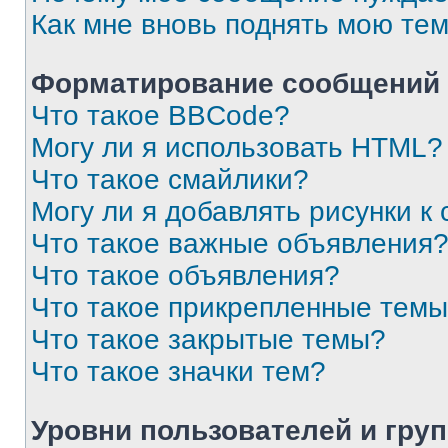
Как мне вновь поднять мою те
Форматирование сообщений 
Что такое BBCode?
Могу ли я использовать HTML?
Что такое смайлики?
Могу ли я добавлять рисунки 
Что такое важные объявления
Что такое объявления?
Что такое прикрепленные тем
Что такое закрытые темы?
Что такое значки тем?
Уровни пользователей и гру