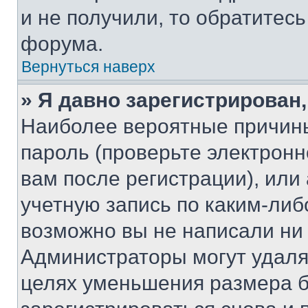
и не получили, то обратитес
форума.
Вернуться наверх
» Я давно зарегистрирован,
Наиболее вероятные причины
пароль (проверьте электрон
вам после регистрации), ил
учетную запись по каким-либ
возможно вы не написали ни
Администраторы могут удаля
целях уменьшения размера б