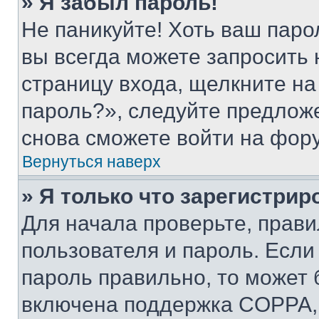
» Я забыл пароль!
Не паникуйте! Хоть ваш паро
вы всегда можете запросить 
страницу входа, щелкните на
пароль?», следуйте предлож
снова сможете войти на фор
Вернуться наверх
» Я только что зарегистрир
Для начала проверьте, прави
пользователя и пароль. Если
пароль правильно, то может 
включена поддержка COPPA, и