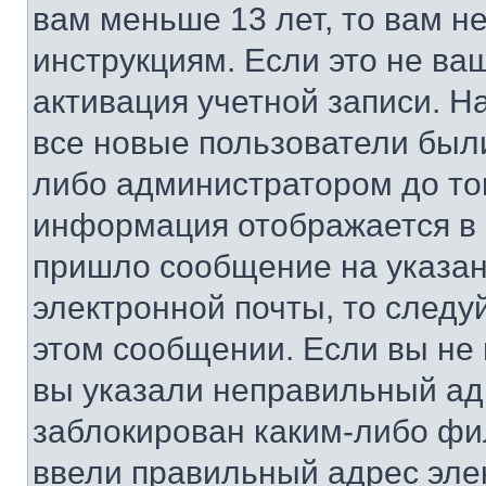
вам меньше 13 лет, то вам 
инструкциям. Если это не ваш
активация учетной записи. Н
все новые пользователи был
либо администратором до того
информация отображается в 
пришло сообщение на указан
электронной почты, то следу
этом сообщении. Если вы не
вы указали неправильный адр
заблокирован каким-либо фи
ввели правильный адрес эле