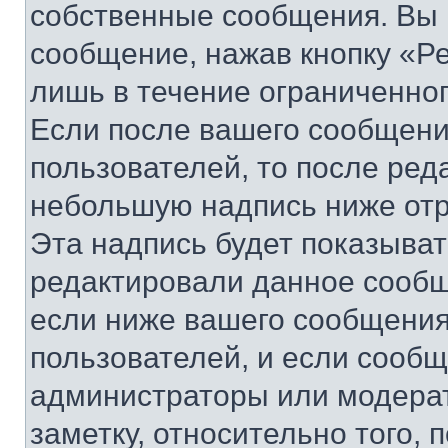
собственные сообщения. Вы 
сообщение, нажав кнопку «Р
лишь в течение ограниченно
Если после вашего сообщени
пользователей, то после ре
небольшую надпись ниже отр
Эта надпись будет показыват
редактировали данное сообщ
если ниже вашего сообщения
пользователей, и если сооб
администраторы или модерат
заметку, относительно того,