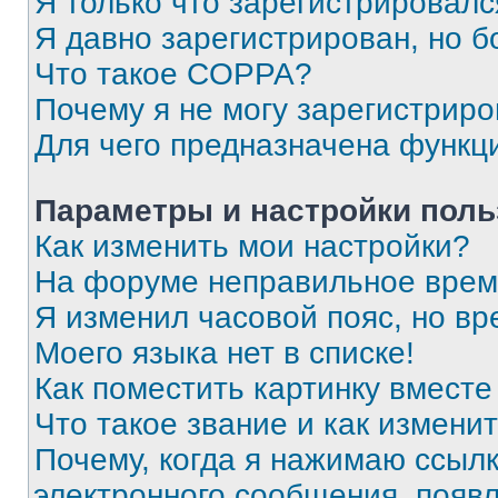
Я только что зарегистрировался
Я давно зарегистрирован, но б
Что такое COPPA?
Почему я не могу зарегистриро
Для чего предназначена функц
Параметры и настройки поль
Как изменить мои настройки?
На форуме неправильное врем
Я изменил часовой пояс, но вр
Моего языка нет в списке!
Как поместить картинку вмест
Что такое звание и как изменит
Почему, когда я нажимаю ссыл
электронного сообщения, появ