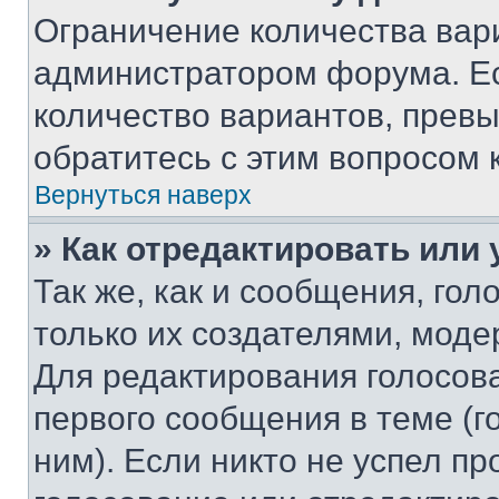
Ограничение количества вар
администратором форума. Е
количество вариантов, прев
обратитесь с этим вопросом 
Вернуться наверх
» Как отредактировать или
Так же, как и сообщения, го
только их создателями, мод
Для редактирования голосов
первого сообщения в теме (г
ним). Если никто не успел пр