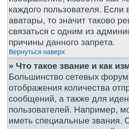
каждого пользователя. Если 
аватары, то значит таково 
связаться с одним из админи
причины данного запрета.
Вернуться наверх
» Что такое звание и как из
Большинство сетевых форумо
отображения количества отп
сообщений, а также для иде
пользователей. Например, м
иметь специальные звания. 