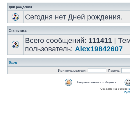
Дни рождения
Сегодня нет Дней рождения.
Статистика
Всего сообщений:
111411
| Те
пользователь:
Alex19842607
Вход
Имя пользователя:
Пароль:
Непрочитанные сообщения
Создано на основе
Рус