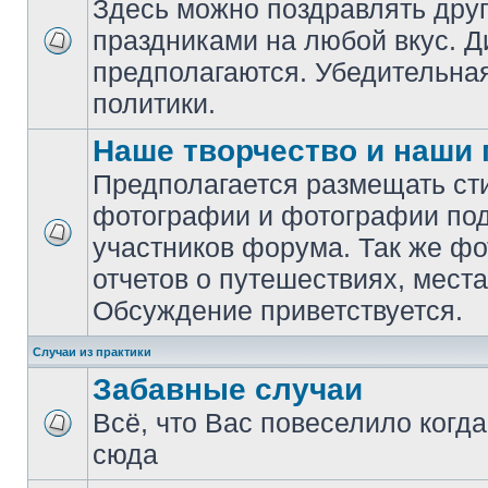
Здесь можно поздравлять друг
праздниками на любой вкус. Д
предполагаются. Убедительная
политики.
Наше творчество и наши
Предполагается размещать сти
фотографии и фотографии поде
участников форума. Так же ф
отчетов о путешествиях, места
Обсуждение приветствуется.
Случаи из практики
Забавные случаи
Всё, что Вас повеселило когд
сюда