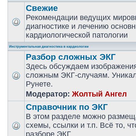
Свежие
Рекомендации ведущих миров
диагностике и лечению основ
кардиологической патологии
Инструментальная диагностика в кардиологии
Разбор сложных ЭКГ
Здесь обсуждаем изображения
сложным ЭКГ-случаям. Уникал
Рунете.
Модератор:
Жолтый Ангел
Справочник по ЭКГ
В этом разделе можно размещ
схемы, ссылки и т.п. Всё то, ч
разборе ЭКГ