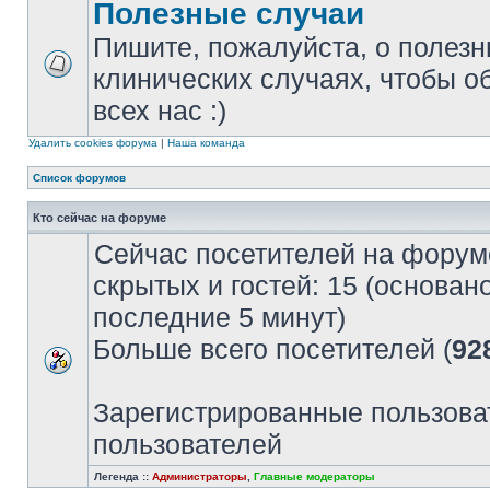
Полезные случаи
Пишите, пожалуйста, о полезн
клинических случаях, чтобы о
всех нас :)
Удалить cookies форума
|
Наша команда
Список форумов
Кто сейчас на форуме
Сейчас посетителей на форум
скрытых и гостей: 15 (основан
последние 5 минут)
Больше всего посетителей (
92
Зарегистрированные пользова
пользователей
Легенда ::
Администраторы
,
Главные модераторы