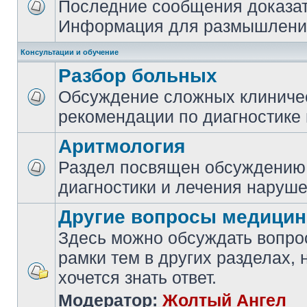
Последние сообщения доказа
Информация для размышлений
Консультации и обучение
Разбор больных
Обсуждение сложных клиничес
рекомендации по диагностике 
Аритмология
Раздел посвящен обсуждению
диагностики и лечения наруше
Другие вопросы медици
Здесь можно обсуждать вопро
рамки тем в других разделах, 
хочется знать ответ.
Модератор:
Жолтый Ангел