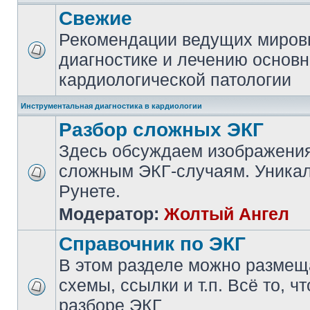
Свежие
Рекомендации ведущих миров
диагностике и лечению основ
кардиологической патологии
Инструментальная диагностика в кардиологии
Разбор сложных ЭКГ
Здесь обсуждаем изображения
сложным ЭКГ-случаям. Уникал
Рунете.
Модератор:
Жолтый Ангел
Справочник по ЭКГ
В этом разделе можно размещ
схемы, ссылки и т.п. Всё то, ч
разборе ЭКГ