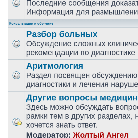
Последние сообщения доказа
Информация для размышлений
Консультации и обучение
Разбор больных
Обсуждение сложных клиничес
рекомендации по диагностике 
Аритмология
Раздел посвящен обсуждению
диагностики и лечения наруше
Другие вопросы медици
Здесь можно обсуждать вопро
рамки тем в других разделах, 
хочется знать ответ.
Модератор:
Жолтый Ангел