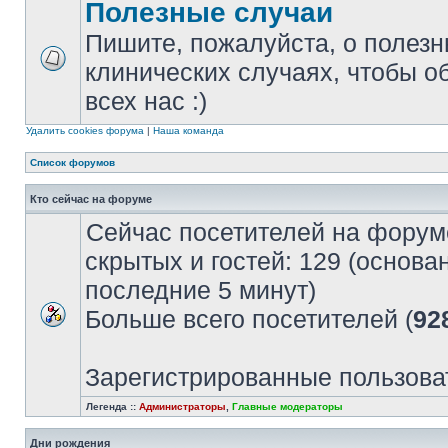
Полезные случаи
Пишите, пожалуйста, о полезн
клинических случаях, чтобы о
всех нас :)
Удалить cookies форума
|
Наша команда
Список форумов
Кто сейчас на форуме
Сейчас посетителей на форум
скрытых и гостей: 129 (основа
последние 5 минут)
Больше всего посетителей (
92
Зарегистрированные пользова
Легенда ::
Администраторы
,
Главные модераторы
Дни рождения