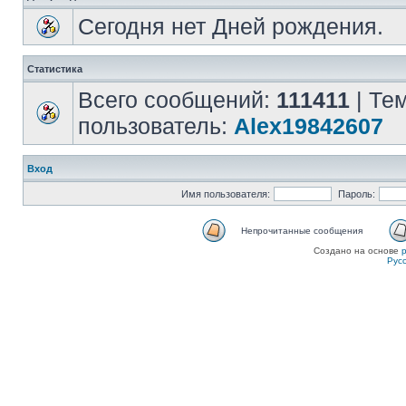
Сегодня нет Дней рождения.
Статистика
Всего сообщений:
111411
| Те
пользователь:
Alex19842607
Вход
Имя пользователя:
Пароль:
Непрочитанные сообщения
Создано на основе
Рус