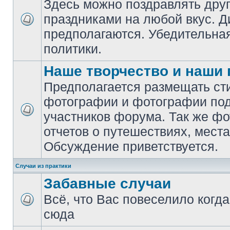
Здесь можно поздравлять друг
праздниками на любой вкус. Д
предполагаются. Убедительная
политики.
Наше творчество и наши
Предполагается размещать сти
фотографии и фотографии поде
участников форума. Так же ф
отчетов о путешествиях, места
Обсуждение приветствуется.
Случаи из практики
Забавные случаи
Всё, что Вас повеселило когд
сюда