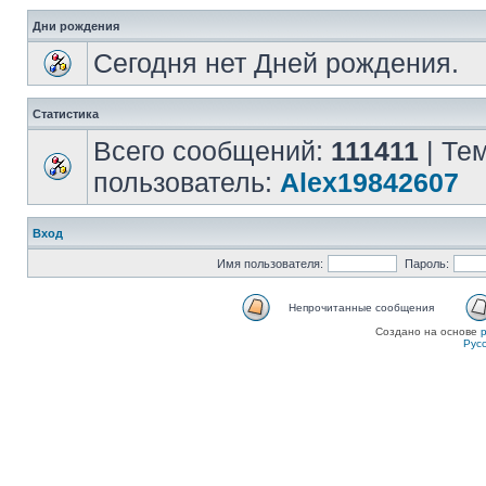
Дни рождения
Сегодня нет Дней рождения.
Статистика
Всего сообщений:
111411
| Те
пользователь:
Alex19842607
Вход
Имя пользователя:
Пароль:
Непрочитанные сообщения
Создано на основе
Рус