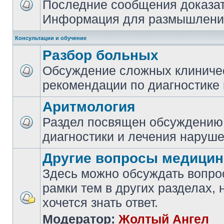
Последние сообщения доказа
Информация для размышлений
Консультации и обучение
Разбор больных
Обсуждение сложных клиничес
рекомендации по диагностике 
Аритмология
Раздел посвящен обсуждению
диагностики и лечения наруше
Другие вопросы медици
Здесь можно обсуждать вопро
рамки тем в других разделах, 
хочется знать ответ.
Модератор:
Жолтый Ангел