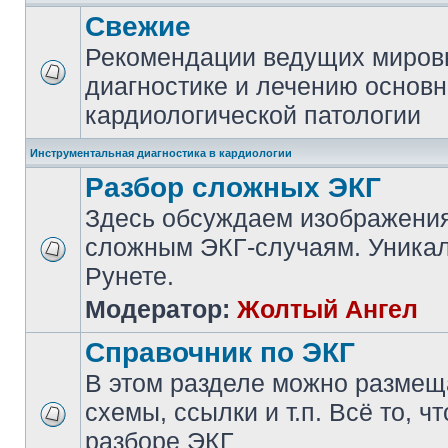
Свежие
Рекомендации ведущих миров
диагностике и лечению основ
кардиологической патологии
Инструментальная диагностика в кардиологии
Разбор сложных ЭКГ
Здесь обсуждаем изображения
сложным ЭКГ-случаям. Уникал
Рунете.
Модератор:
Жолтый Ангел
Справочник по ЭКГ
В этом разделе можно размещ
схемы, ссылки и т.п. Всё то, ч
разборе ЭКГ