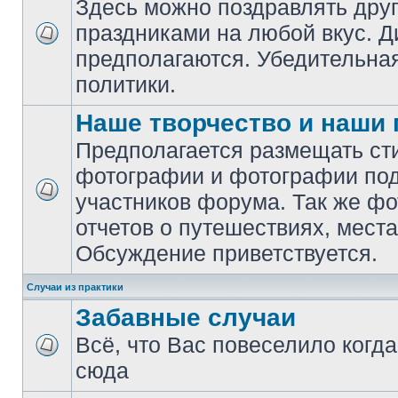
Здесь можно поздравлять друг
праздниками на любой вкус. Д
предполагаются. Убедительная
политики.
Наше творчество и наши
Предполагается размещать сти
фотографии и фотографии поде
участников форума. Так же ф
отчетов о путешествиях, места
Обсуждение приветствуется.
Случаи из практики
Забавные случаи
Всё, что Вас повеселило когд
сюда