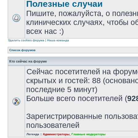
Полезные случаи
Пишите, пожалуйста, о полезн
клинических случаях, чтобы о
всех нас :)
Удалить cookies форума
|
Наша команда
Список форумов
Кто сейчас на форуме
Сейчас посетителей на форум
скрытых и гостей: 88 (основан
последние 5 минут)
Больше всего посетителей (
92
Зарегистрированные пользова
пользователей
Легенда ::
Администраторы
,
Главные модераторы