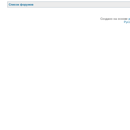
Список форумов
Создано на основе
Рус