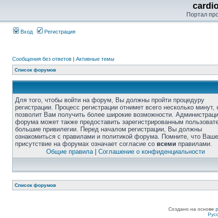
cardi
Портал пр
Вход
Регистрация
Сообщения без ответов
|
Активные темы
Список форумов
Для того, чтобы войти на форум, Вы должны пройти процедуру
регистрации. Процесс регистрации отнимет всего несколько минут, 
позволит Вам получить более широкие возможности. Администрац
форума может также предоставить зарегистрированным пользоват
большие привилегии. Перед началом регистрации, Вы должны
ознакомиться с правилами и политикой форума. Помните, что Ваш
присутствие на форумах означает согласие со
всеми
правилами.
Общие правила
|
Соглашение о конфиденциальности
Список форумов
Создано на основе
Рус