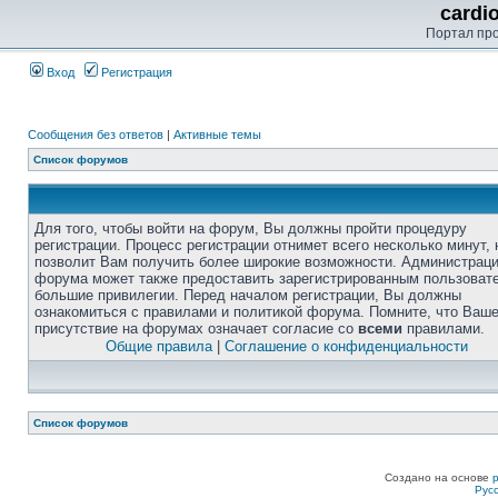
cardi
Портал пр
Вход
Регистрация
Сообщения без ответов
|
Активные темы
Список форумов
Для того, чтобы войти на форум, Вы должны пройти процедуру
регистрации. Процесс регистрации отнимет всего несколько минут, 
позволит Вам получить более широкие возможности. Администрац
форума может также предоставить зарегистрированным пользоват
большие привилегии. Перед началом регистрации, Вы должны
ознакомиться с правилами и политикой форума. Помните, что Ваш
присутствие на форумах означает согласие со
всеми
правилами.
Общие правила
|
Соглашение о конфиденциальности
Список форумов
Создано на основе
Рус