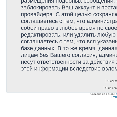
размещения подобных сообщений,
заблокировать Ваш аккаунт и поста
провайдера. С этой целью сохраня
соглашаетесь с тем, что администр
собой право в любое время по сво
редактировать, или удалить любую 
соглашаетесь с тем, что вся указа
базе данных. В то же время, данна
лицам без Вашего согласия, админи
несут ответственности за действия 
этой информации вследствие взлом
Создано на основе
Рус