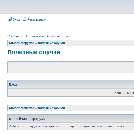
Вход
Регистрация
Сообщения без ответов
|
Активные темы
Список форумов
»
Полезные случаи
Полезные случаи
Вход
Имя пользов
Список форумов
»
Полезные случаи
Кто сейчас на форуме
Сейчас этот форум просматривают: нет зарегистрированных пользователей и гости: