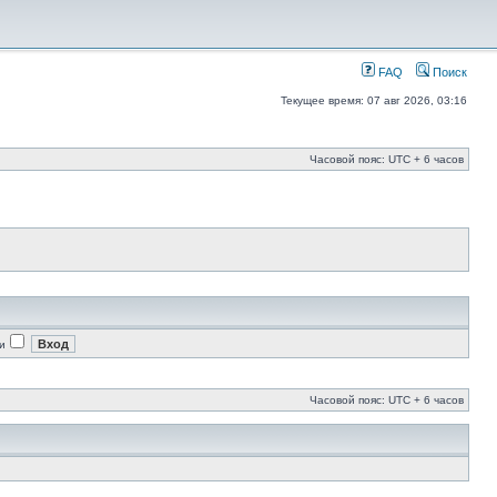
FAQ
Поиск
Текущее время: 07 авг 2026, 03:16
Часовой пояс: UTC + 6 часов
и
Часовой пояс: UTC + 6 часов