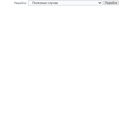
Перейти: