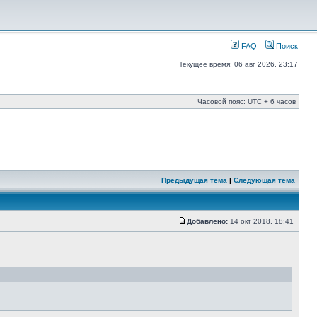
FAQ
Поиск
Текущее время: 06 авг 2026, 23:17
Часовой пояс: UTC + 6 часов
Предыдущая тема
|
Следующая тема
Добавлено:
14 окт 2018, 18:41