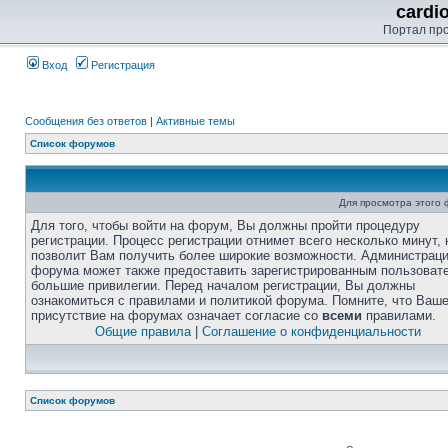
cardi
Портал пр
Вход
Регистрация
Сообщения без ответов
|
Активные темы
Список форумов
Для просмотра этого
Для того, чтобы войти на форум, Вы должны пройти процедуру
регистрации. Процесс регистрации отнимет всего несколько минут, 
позволит Вам получить более широкие возможности. Администрац
форума может также предоставить зарегистрированным пользоват
большие привилегии. Перед началом регистрации, Вы должны
ознакомиться с правилами и политикой форума. Помните, что Ваш
присутствие на форумах означает согласие со
всеми
правилами.
Общие правила
|
Соглашение о конфиденциальности
Список форумов