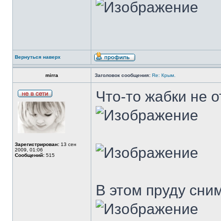
Вернуться наверх
mirra
Заголовок сообщения:
Re: Крым.
Что-то жабки не 
Зарегистрирован:
13 сен
2009, 01:06
Сообщений:
515
В этом пруду сни