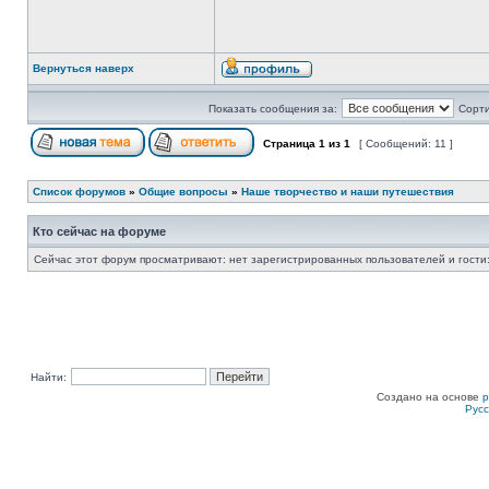
Вернуться наверх
Показать сообщения за:
Сорти
Страница
1
из
1
[ Сообщений: 11 ]
Список форумов
»
Общие вопросы
»
Наше творчество и наши путешествия
Кто сейчас на форуме
Сейчас этот форум просматривают: нет зарегистрированных пользователей и гости:
Найти:
Создано на основе
Рус