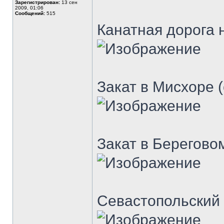
Зарегистрирован:
13 сен
2009, 01:06
Сообщений:
515
Канатная дорога 
Закат в Мисхоре (
Закат в Берегово
Севастопольский 