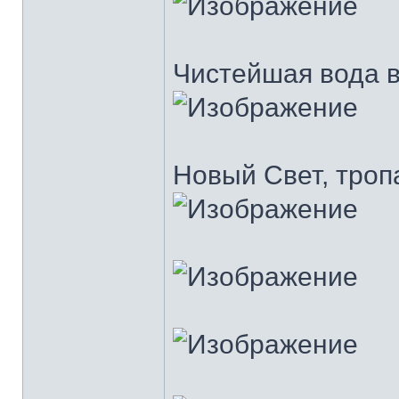
Чистейшая вода в
Новый Свет, троп