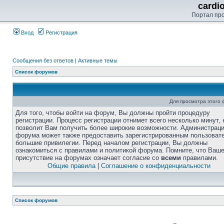
cardi
Портал пр
Вход
Регистрация
Сообщения без ответов
|
Активные темы
Список форумов
Для просмотра этого
Для того, чтобы войти на форум, Вы должны пройти процедуру
регистрации. Процесс регистрации отнимет всего несколько минут, 
позволит Вам получить более широкие возможности. Администрац
форума может также предоставить зарегистрированным пользоват
большие привилегии. Перед началом регистрации, Вы должны
ознакомиться с правилами и политикой форума. Помните, что Ваш
присутствие на форумах означает согласие со
всеми
правилами.
Общие правила
|
Соглашение о конфиденциальности
Список форумов