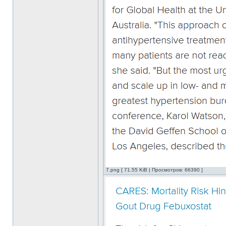
7.png [ 71.55 KiB | Просмотров: 66390 ]