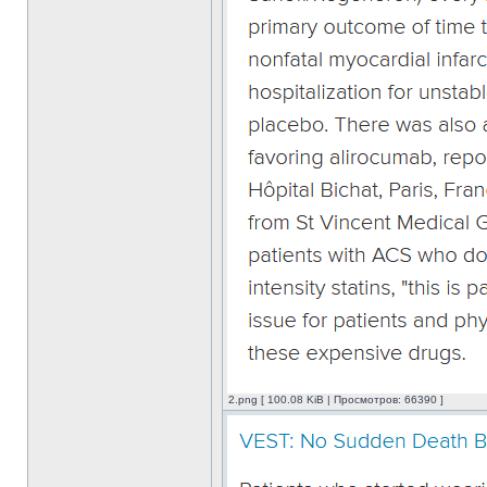
2.png [ 100.08 KiB | Просмотров: 66390 ]