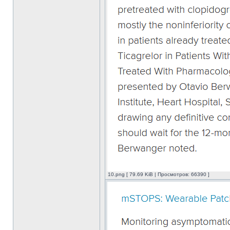
10.png [ 79.69 KiB | Просмотров: 66390 ]