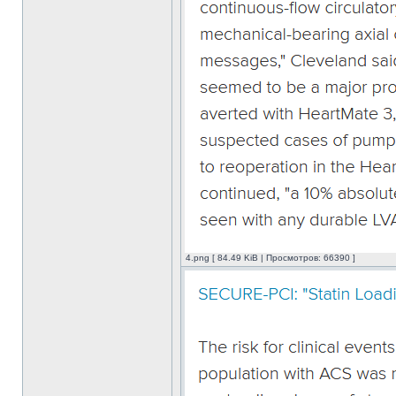
4.png [ 84.49 KiB | Просмотров: 66390 ]