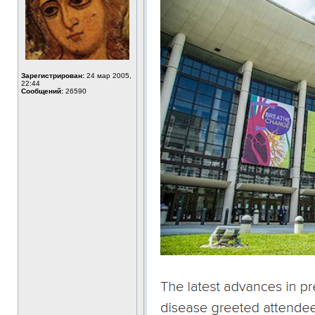
Зарегистрирован:
24 мар 2005,
22:44
Сообщений:
26590