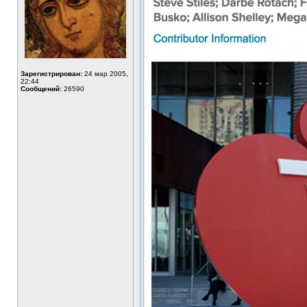
Зарегистрирован:
24 мар 2005,
22:44
Сообщений:
26590