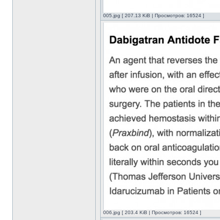
005.jpg [ 207.13 KiB | Просмотров: 16524 ]
006.jpg [ 203.4 KiB | Просмотров: 16524 ]