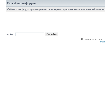
Кто сейчас на форуме
Сейчас этот форум просматривают: нет зарегистрированных пользователей и гости:
Найти:
Создано на основе
Рус