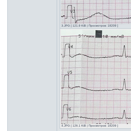
3.JPG [ 121.9 KiB | Просмотров: 18209 ]
4.JPG [ 126.1 KiB | Просмотров: 18209 ]