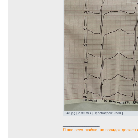
348.jpg [ 2.99 MiB | Просмотров: 2530 ]
_________________
Я вас всех люблю, но порядок должен 