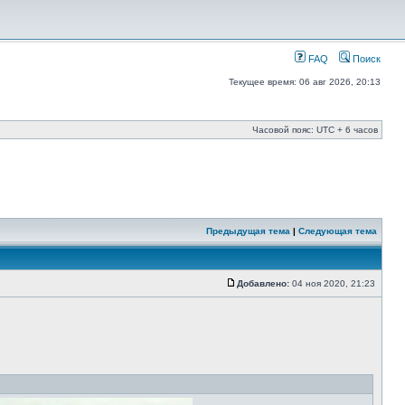
FAQ
Поиск
Текущее время: 06 авг 2026, 20:13
Часовой пояс: UTC + 6 часов
Предыдущая тема
|
Следующая тема
Добавлено:
04 ноя 2020, 21:23