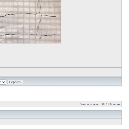
Часовой пояс: UTC + 6 часов